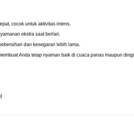
at, cocok untuk aktivitas intens.
yamanan ekstra saat berlari.
 kebersihan dan kesegaran lebih lama.
 membuat Anda tetap nyaman baik di cuaca panas maupun dingi
)