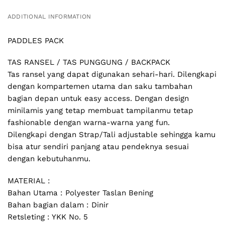
ADDITIONAL INFORMATION
PADDLES PACK
TAS RANSEL / TAS PUNGGUNG / BACKPACK
Tas ransel yang dapat digunakan sehari-hari. Dilengkapi
dengan kompartemen utama dan saku tambahan
bagian depan untuk easy access. Dengan design
minilamis yang tetap membuat tampilanmu tetap
fashionable dengan warna-warna yang fun.
Dilengkapi dengan Strap/Tali adjustable sehingga kamu
bisa atur sendiri panjang atau pendeknya sesuai
dengan kebutuhanmu.
MATERIAL :
Bahan Utama : Polyester Taslan Bening
Bahan bagian dalam : Dinir
Retsleting : YKK No. 5