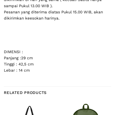
sampai Pukul 13.00 WIB ).
Pesanan yang diterima diatas Pukul 15.00 WIB, akan
dikirimkan keesokan harinya.
DIMENSI :
Panjang :29 cm
Tinggi : 42,5 cm
Lebar : 14 cm
RELATED PRODUCTS