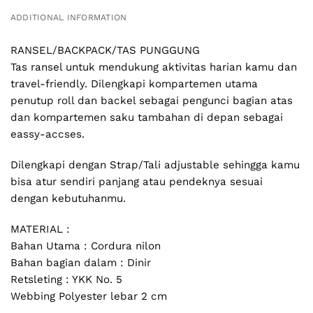
ADDITIONAL INFORMATION
RANSEL/BACKPACK/TAS PUNGGUNG
Tas ransel untuk mendukung aktivitas harian kamu dan
travel-friendly. Dilengkapi kompartemen utama
penutup roll dan backel sebagai pengunci bagian atas
dan kompartemen saku tambahan di depan sebagai
eassy-accses.
Dilengkapi dengan Strap/Tali adjustable sehingga kamu
bisa atur sendiri panjang atau pendeknya sesuai
dengan kebutuhanmu.
MATERIAL :
Bahan Utama : Cordura nilon
Bahan bagian dalam : Dinir
Retsleting : YKK No. 5
Webbing Polyester lebar 2 cm