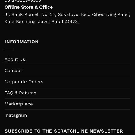
0812-9229-9900
Offline Store & Office
Jl. Batik Kumeli No. 27, Sukaluyu, Kec. Cibeunying Kaler,
Kota Bandung, Jawa Barat 40123.
INFORMATION
About Us
Contact
Corporate Orders
FAQ & Returns
Marketplace
Instagram
SUBSCRIBE TO THE SCRATCHLINE NEWSLETTER