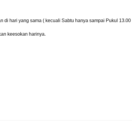
n di hari yang sama ( kecuali Sabtu hanya sampai Pukul 13.00 
kan keesokan harinya.