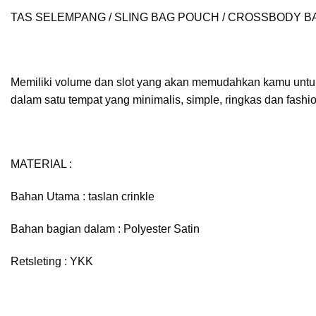
TAS SELEMPANG / SLING BAG POUCH / CROSSBODY B
Memiliki volume dan slot yang akan memudahkan kamu untuk
dalam satu tempat yang minimalis, simple, ringkas dan fashi
MATERIAL :
Bahan Utama : taslan crinkle
Bahan bagian dalam : Polyester Satin
Retsleting : YKK