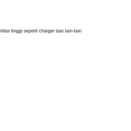
 tinggi seperti charger dan lain-lain