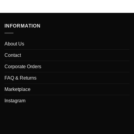
INFORMATION
About Us
Contact
Corporate Orders
FAQ & Returns
Marketplace
Instagram