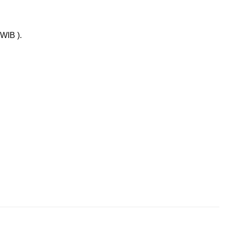
WIB ).