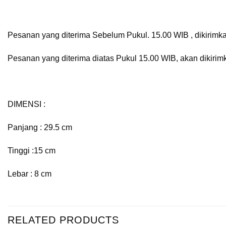
Pesanan yang diterima Sebelum Pukul. 15.00 WIB , dikirimka
Pesanan yang diterima diatas Pukul 15.00 WIB, akan dikirim
DIMENSI :
Panjang : 29.5 cm
Tinggi :15 cm
Lebar : 8 cm
RELATED PRODUCTS