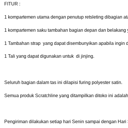
FITUR :
1 kompartemen utama dengan penutup retsleting dibagian at
1 kompartemen saku tambahan bagian depan dan belakang y
1 Tambahan strap yang dapat disembunyikan apabila ingin 
1 Tali yang dapat digunakan untuk di jinjing.
Seluruh bagian dalam tas ini dilapisi furing polyester satin.
Semua produk Scratchline yang ditampilkan ditoko ini adala
Pengiriman dilakukan setiap hari Senin sampai dengan Hari 