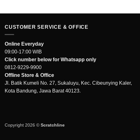
CUSTOMER SERVICE & OFFICE
Online Everyday
09:00-17:00 WIB
Click number below for Whatsapp only
0812-9229-9900
Offline Store & Office
Jl. Batik Kumeli No. 27, Sukaluyu, Kec. Cibeunying Kaler,
Kota Bandung, Jawa Barat 40123.
Copyright 2026 ©
Scratchline