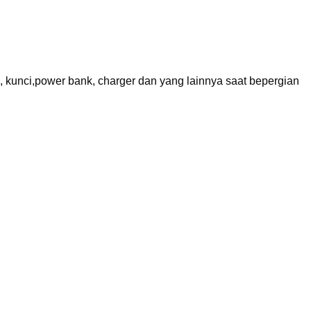
kunci,power bank, charger dan yang lainnya saat bepergian