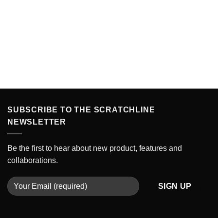
SUBSCRIBE TO THE SCRATCHLINE
NEWSLETTER
Be the first to hear about new product, features and
collaborations.