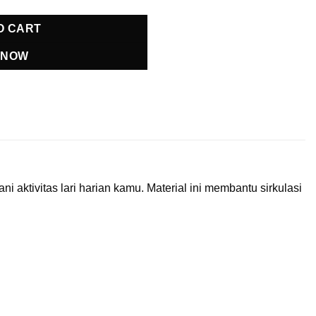
O CART
 NOW
 aktivitas lari harian kamu. Material ini membantu sirkulasi