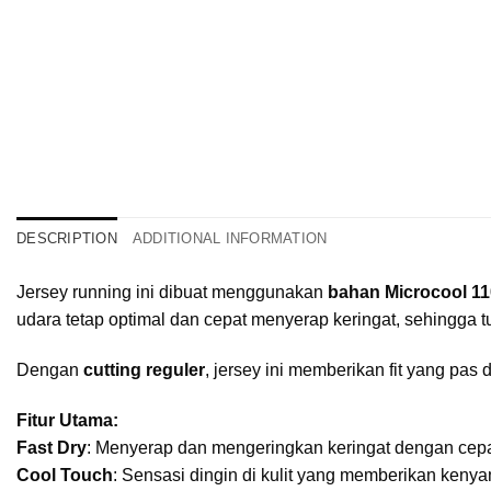
DESCRIPTION
ADDITIONAL INFORMATION
Jersey running ini dibuat menggunakan
bahan Microcool 1
udara tetap optimal dan cepat menyerap keringat, sehingga 
Dengan
cutting reguler
, jersey ini memberikan fit yang pas
Fitur Utama:
Fast Dry
: Menyerap dan mengeringkan keringat dengan cepat,
Cool Touch
: Sensasi dingin di kulit yang memberikan kenya