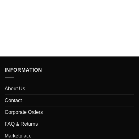
INFORMATION
About Us
Contact
Corporate Orders
FAQ & Returns
Marketplace