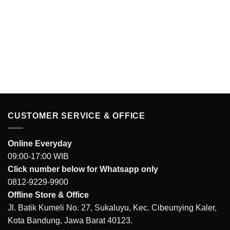
CUSTOMER SERVICE & OFFICE
Online Everyday
09:00-17:00 WIB
Click number below for Whatsapp only
0812-9229-9900
Offline Store & Office
Jl. Batik Kumeli No. 27, Sukaluyu, Kec. Cibeunying Kaler,
Kota Bandung, Jawa Barat 40123.