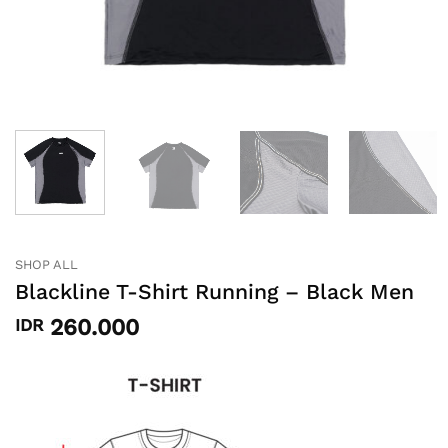
SHOP ALL
Blackline T-Shirt Running – Black Men
260.000
IDR