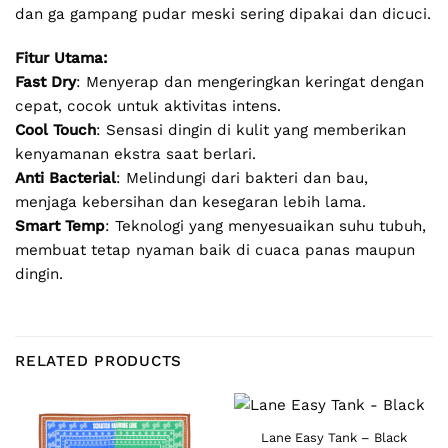
dan ga gampang pudar meski sering dipakai dan dicuci.
Fitur Utama:
Fast Dry
: Menyerap dan mengeringkan keringat dengan
cepat, cocok untuk aktivitas intens.
Cool Touch
: Sensasi dingin di kulit yang memberikan
kenyamanan ekstra saat berlari.
Anti Bacterial
: Melindungi dari bakteri dan bau,
menjaga kebersihan dan kesegaran lebih lama.
Smart Temp
: Teknologi yang menyesuaikan suhu tubuh,
membuat tetap nyaman baik di cuaca panas maupun
dingin.
RELATED PRODUCTS
Lane Easy Tank – Black