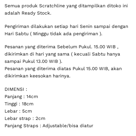
Semua produk Scratchline yang ditampilkan ditoko ini
adalah Ready Stock.
Pengiriman dilakukan setiap hari Senin sampai dengan
Hari Sabtu ( Minggu tidak ada pengiriman ).
Pesanan yang diterima Sebelum Pukul. 15.00 WIB ,
dikirimkan di hari yang sama ( kecuali Sabtu hanya
sampai Pukul 13.00 WIB ).
Pesanan yang diterima diatas Pukul 15.00 WIB, akan
dikirimkan keesokan harinya.
DIMENSI :
Panjang : 14cm
Tinggi : 18cm
Lebar : 5cm
Lebar strap : 2cm
Panjang Straps : Adjustable/bisa diatur