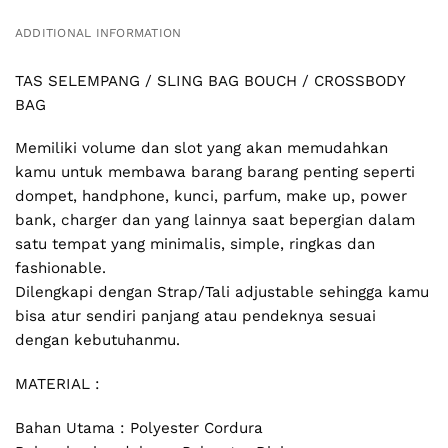
ADDITIONAL INFORMATION
TAS SELEMPANG / SLING BAG BOUCH / CROSSBODY
BAG
Memiliki volume dan slot yang akan memudahkan
kamu untuk membawa barang barang penting seperti
dompet, handphone, kunci, parfum, make up, power
bank, charger dan yang lainnya saat bepergian dalam
satu tempat yang minimalis, simple, ringkas dan
fashionable.
Dilengkapi dengan Strap/Tali adjustable sehingga kamu
bisa atur sendiri panjang atau pendeknya sesuai
dengan kebutuhanmu.
MATERIAL :
Bahan Utama : Polyester Cordura