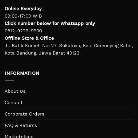
Online Everyday
09:00-17:00 WIB
Click number below for Whatsapp only
0812-9229-9900
Offline Store & Office
Jl. Batik Kumeli No. 27, Sukaluyu, Kec. Cibeunying Kaler,
Kota Bandung, Jawa Barat 40123.
INFORMATION
About Us
Contact
Corporate Orders
FAQ & Returns
Marketplace