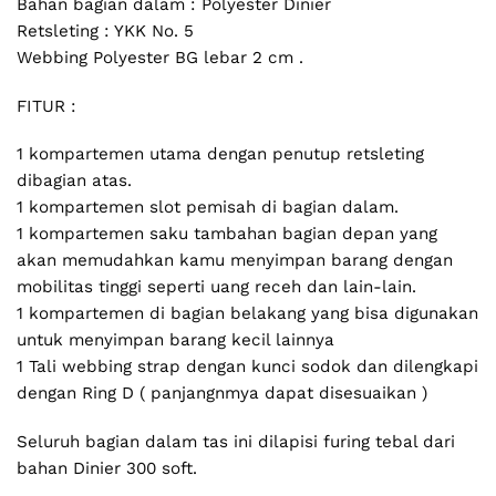
Bahan bagian dalam : Polyester Dinier
Retsleting : YKK No. 5
Webbing Polyester BG lebar 2 cm .
FITUR :
1 kompartemen utama dengan penutup retsleting
dibagian atas.
1 kompartemen slot pemisah di bagian dalam.
1 kompartemen saku tambahan bagian depan yang
akan memudahkan kamu menyimpan barang dengan
mobilitas tinggi seperti uang receh dan lain-lain.
1 kompartemen di bagian belakang yang bisa digunakan
untuk menyimpan barang kecil lainnya
1 Tali webbing strap dengan kunci sodok dan dilengkapi
dengan Ring D ( panjangnmya dapat disesuaikan )
Seluruh bagian dalam tas ini dilapisi furing tebal dari
bahan Dinier 300 soft.