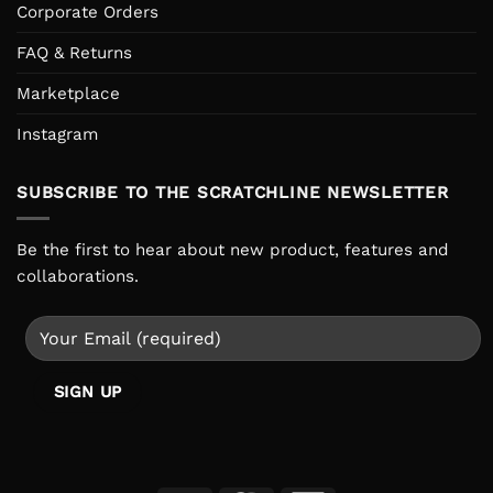
Corporate Orders
FAQ & Returns
Marketplace
Instagram
SUBSCRIBE TO THE SCRATCHLINE NEWSLETTER
Be the first to hear about new product, features and
collaborations.