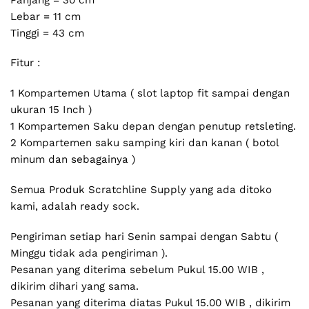
Lebar = 11 cm
Tinggi = 43 cm
Fitur :
1 Kompartemen Utama ( slot laptop fit sampai dengan
ukuran 15 Inch )
1 Kompartemen Saku depan dengan penutup retsleting.
2 Kompartemen saku samping kiri dan kanan ( botol
minum dan sebagainya )
Semua Produk Scratchline Supply yang ada ditoko
kami, adalah ready sock.
Pengiriman setiap hari Senin sampai dengan Sabtu (
Minggu tidak ada pengiriman ).
Pesanan yang diterima sebelum Pukul 15.00 WIB ,
dikirim dihari yang sama.
Pesanan yang diterima diatas Pukul 15.00 WIB , dikirim