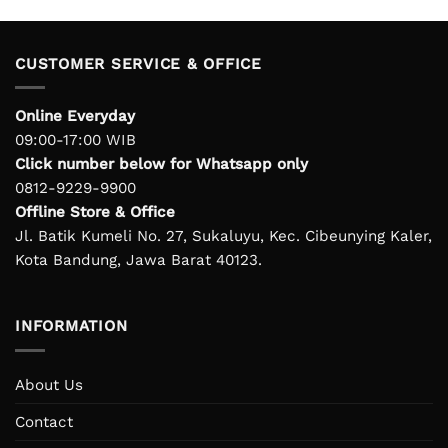
CUSTOMER SERVICE & OFFICE
Online Everyday
09:00-17:00 WIB
Click number below for Whatsapp only
0812-9229-9900
Offline Store & Office
Jl. Batik Kumeli No. 27, Sukaluyu, Kec. Cibeunying Kaler,
Kota Bandung, Jawa Barat 40123.
INFORMATION
About Us
Contact