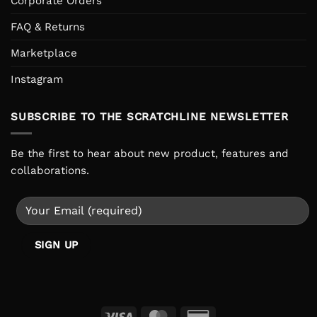
Corporate Orders
FAQ & Returns
Marketplace
Instagram
SUBSCRIBE TO THE SCRATCHLINE NEWSLETTER
Be the first to hear about new product, features and
collaborations.
Visa
MasterCard
Credit