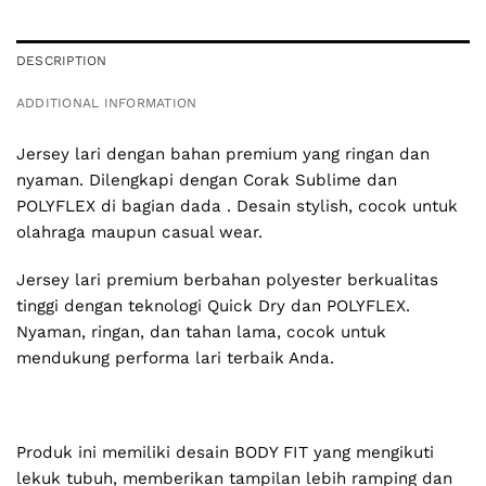
DESCRIPTION
ADDITIONAL INFORMATION
Jersey lari dengan bahan premium yang ringan dan
nyaman. Dilengkapi dengan Corak Sublime dan
POLYFLEX di bagian dada . Desain stylish, cocok untuk
olahraga maupun casual wear.
Jersey lari premium berbahan polyester berkualitas
tinggi dengan teknologi Quick Dry dan POLYFLEX.
Nyaman, ringan, dan tahan lama, cocok untuk
mendukung performa lari terbaik Anda.
Produk ini memiliki desain BODY FIT yang mengikuti
lekuk tubuh, memberikan tampilan lebih ramping dan