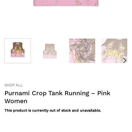
SHOP ALL
Purnami Crop Tank Running – Pink
Women
This product is currently out of stock and unavailable.