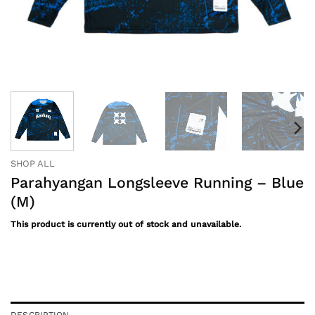
SHOP ALL
Parahyangan Longsleeve Running – Blue
(M)
This product is currently out of stock and unavailable.
DESCRIPTION