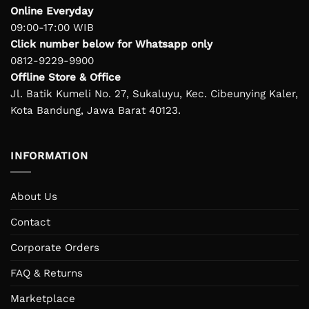
Online Everyday
09:00-17:00 WIB
Click number below for Whatsapp only
0812-9229-9900
Offline Store & Office
Jl. Batik Kumeli No. 27, Sukaluyu, Kec. Cibeunying Kaler,
Kota Bandung, Jawa Barat 40123.
INFORMATION
About Us
Contact
Corporate Orders
FAQ & Returns
Marketplace