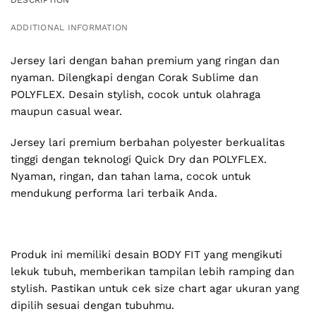
ADDITIONAL INFORMATION
Jersey lari dengan bahan premium yang ringan dan
nyaman. Dilengkapi dengan Corak Sublime dan
POLYFLEX. Desain stylish, cocok untuk olahraga
maupun casual wear.
Jersey lari premium berbahan polyester berkualitas
tinggi dengan teknologi Quick Dry dan POLYFLEX.
Nyaman, ringan, dan tahan lama, cocok untuk
mendukung performa lari terbaik Anda.
Produk ini memiliki desain BODY FIT yang mengikuti
lekuk tubuh, memberikan tampilan lebih ramping dan
stylish. Pastikan untuk cek size chart agar ukuran yang
dipilih sesuai dengan tubuhmu.