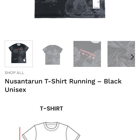
SHOP ALL
Nusantarun T-Shirt Running – Black
Unisex