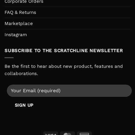
Corporate Orders
FAQ & Returns
Marketplace
Instagram
SUBSCRIBE TO THE SCRATCHLINE NEWSLETTER
Be the first to hear about new product, features and
collaborations.
Visa
MasterCard
Credit