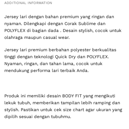
ADDITIONAL INFORMATION
Jersey lari dengan bahan premium yang ringan dan
nyaman. Dilengkapi dengan Corak Sublime dan
POLYFLEX di bagian dada . Desain stylish, cocok untuk
olahraga maupun casual wear.
Jersey lari premium berbahan polyester berkualitas
tinggi dengan teknologi Quick Dry dan POLYFLEX.
Nyaman, ringan, dan tahan lama, cocok untuk
mendukung performa lari terbaik Anda.
Produk ini memiliki desain BODY FIT yang mengikuti
lekuk tubuh, memberikan tampilan lebih ramping dan
stylish. Pastikan untuk cek size chart agar ukuran yang
dipilih sesuai dengan tubuhmu.