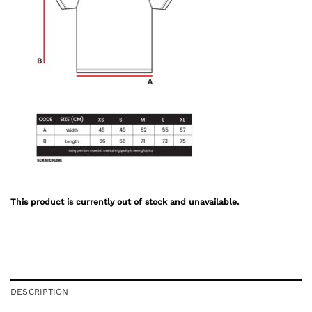
This product is currently out of stock and unavailable.
DESCRIPTION