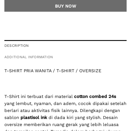
BUY NOW
DESCRIPTION
ADDITIONAL INFORMATION
T-SHIRT PRIA WANITA / T-SHIRT / OVERSIZE
T-Shirt ini terbuat dari material
cotton combed 24s
yang lembut, nyaman, dan adem, cocok dipakai setelah
berlari atau aktivitas fisik lainnya. Dilengkapi dengan
sablon
plastisol ink
di dada kiri yang stylish. Desain
oversize memberikan ruang gerak yang lebih leluasa