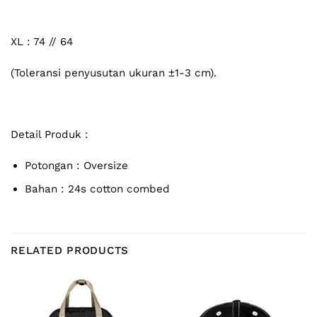
XL : 74 // 64
(Toleransi penyusutan ukuran ±1-3 cm).
Detail Produk :
Potongan : Oversize
Bahan : 24s cotton combed
RELATED PRODUCTS