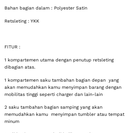
Bahan bagian dalam : Polyester Satin
Retsleting : YKK
FITUR :
1 kompartemen utama dengan penutup retsleting
dibagian atas.
1 kompartemen saku tambahan bagian depan yang
akan memudahkan kamu menyimpan barang dengan
mobilitas tinggi seperti charger dan lain-lain
2 saku tambahan bagian samping yang akan
memudahkan kamu menyimpan tumbler atau tempat
minum