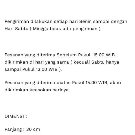
Pengiriman dilakukan setiap hari Senin sampai dengan
Hari Sabtu ( Minggu tidak ada pengiriman ).
Pesanan yang diterima Sebelum Pukul. 15.00 WIB ,
dikirimkan di hari yang sama ( kecuali Sabtu hanya
sampai Pukul 13.00 WIB ).
Pesanan yang diterima diatas Pukul 15.00 WIB, akan
dikirimkan keesokan harinya.
DIMENSI :
Panjang : 30 cm