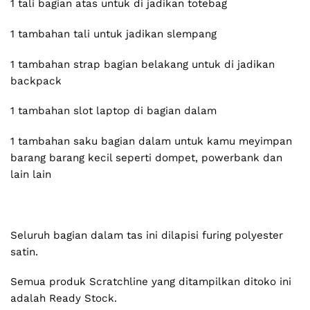
1 tali bagian atas untuk di jadikan totebag
1 tambahan tali untuk jadikan slempang
1 tambahan strap bagian belakang untuk di jadikan
backpack
1 tambahan slot laptop di bagian dalam
1 tambahan saku bagian dalam untuk kamu meyimpan
barang barang kecil seperti dompet, powerbank dan
lain lain
Seluruh bagian dalam tas ini dilapisi furing polyester
satin.
Semua produk Scratchline yang ditampilkan ditoko ini
adalah Ready Stock.