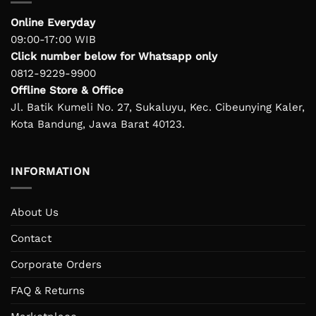
Online Everyday
09:00-17:00 WIB
Click number below for Whatsapp only
0812-9229-9900
Offline Store & Office
Jl. Batik Kumeli No. 27, Sukaluyu, Kec. Cibeunying Kaler,
Kota Bandung, Jawa Barat 40123.
INFORMATION
About Us
Contact
Corporate Orders
FAQ & Returns