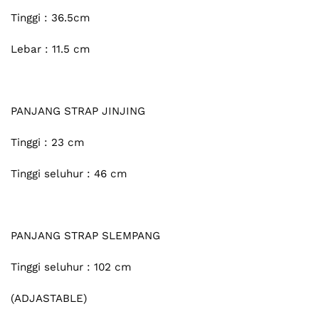
Tinggi : 36.5cm
Lebar : 11.5 cm
PANJANG STRAP JINJING
Tinggi : 23 cm
Tinggi seluhur : 46 cm
PANJANG STRAP SLEMPANG
Tinggi seluhur : 102 cm
(ADJASTABLE)