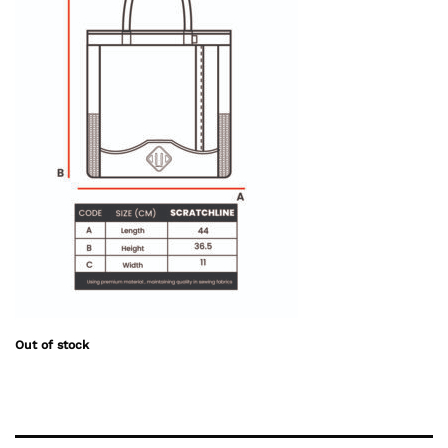
Out of stock