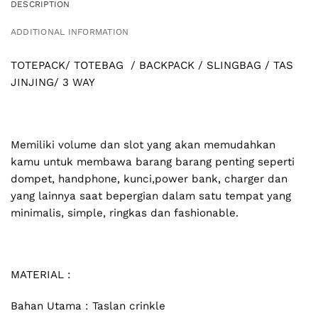
DESCRIPTION
ADDITIONAL INFORMATION
TOTEPACK/ TOTEBAG / BACKPACK / SLINGBAG / TAS
JINJING/ 3 WAY
Memiliki volume dan slot yang akan memudahkan
kamu untuk membawa barang barang penting seperti
dompet, handphone, kunci,power bank, charger dan
yang lainnya saat bepergian dalam satu tempat yang
minimalis, simple, ringkas dan fashionable.
MATERIAL :
Bahan Utama : Taslan crinkle