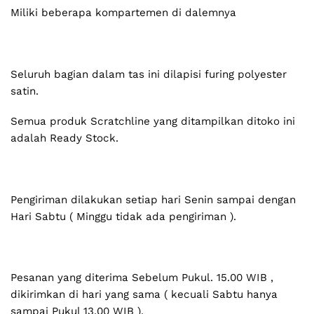
Miliki beberapa kompartemen di dalemnya
Seluruh bagian dalam tas ini dilapisi furing polyester
satin.
Semua produk Scratchline yang ditampilkan ditoko ini
adalah Ready Stock.
Pengiriman dilakukan setiap hari Senin sampai dengan
Hari Sabtu ( Minggu tidak ada pengiriman ).
Pesanan yang diterima Sebelum Pukul. 15.00 WIB ,
dikirimkan di hari yang sama ( kecuali Sabtu hanya
sampai Pukul 13.00 WIB ).