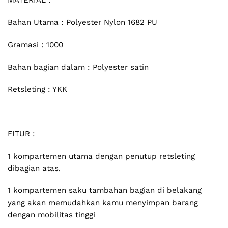
MATERIAL :
Bahan Utama : Polyester Nylon 1682 PU
Gramasi : 1000
Bahan bagian dalam : Polyester satin
Retsleting : YKK
FITUR :
1 kompartemen utama dengan penutup retsleting
dibagian atas.
1 kompartemen saku tambahan bagian di belakang
yang akan memudahkan kamu menyimpan barang
dengan mobilitas tinggi