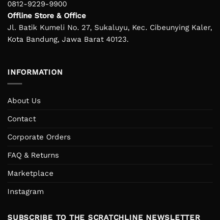
0812-9229-9900
Offline Store & Office
Jl. Batik Kumeli No. 27, Sukaluyu, Kec. Cibeunying Kaler,
Kota Bandung, Jawa Barat 40123.
INFORMATION
About Us
Contact
Corporate Orders
FAQ & Returns
Marketplace
Instagram
SUBSCRIBE TO THE SCRATCHLINE NEWSLETTER