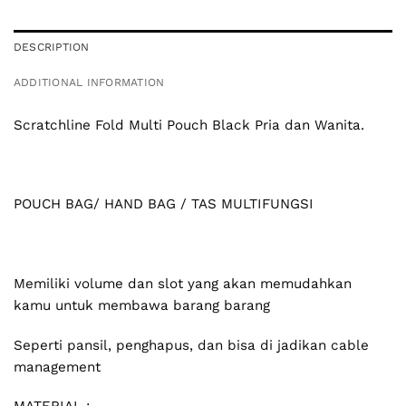
DESCRIPTION
ADDITIONAL INFORMATION
Scratchline Fold Multi Pouch Black
Pria dan Wanita.
POUCH BAG/ HAND BAG / TAS MULTIFUNGSI
Memiliki volume dan slot yang akan memudahkan
kamu untuk membawa barang barang
Seperti pansil, penghapus, dan bisa di jadikan cable
management