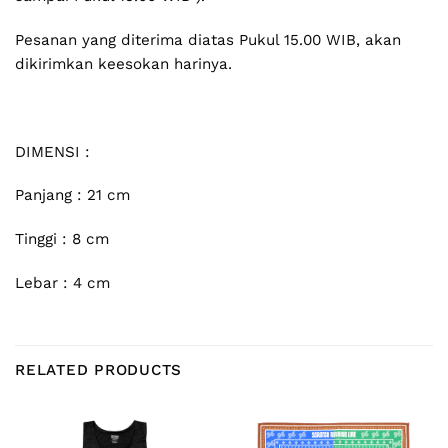
Pesanan yang diterima diatas Pukul 15.00 WIB, akan
dikirimkan keesokan harinya.
DIMENSI :
Panjang
: 21 cm
Tinggi
: 8 cm
Lebar
: 4 cm
RELATED PRODUCTS