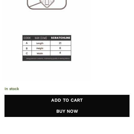
In stock
ADD TO CART
BUY NOW