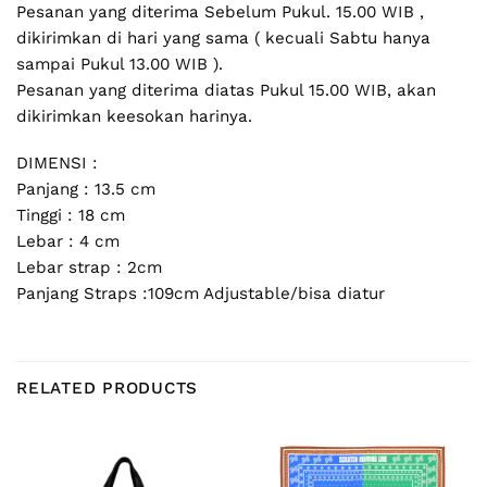
Pesanan yang diterima Sebelum Pukul. 15.00 WIB ,
dikirimkan di hari yang sama ( kecuali Sabtu hanya
sampai Pukul 13.00 WIB ).
Pesanan yang diterima diatas Pukul 15.00 WIB, akan
dikirimkan keesokan harinya.
DIMENSI :
Panjang : 13.5 cm
Tinggi : 18 cm
Lebar : 4 cm
Lebar strap : 2cm
Panjang Straps :109cm Adjustable/bisa diatur
RELATED PRODUCTS