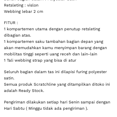
Retsleting : vislon
Webbing lebar 2 cm
FITUR :
1 kompartemen utama dengan penutup retsleting
dibagian atas.
1 kompartemen saku tambahan bagian depan yang
akan memudahkan kamu menyimpan barang dengan
mobilitas tinggi seperti uang receh dan lain-lain
1 Tali webbing strap yang bisa di atur
Seluruh bagian dalam tas ini dilapisi furing polyester
satin.
Semua produk Scratchline yang ditampilkan ditoko ini
adalah Ready Stock.
Pengiriman dilakukan setiap hari Senin sampai dengan
Hari Sabtu ( Minggu tidak ada pengiriman ).