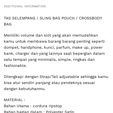
ADDITIONAL INFORMATION
TAS SELEMPANG / SLING BAG POUCH / CROSSBODY
BAG
Memiliki volume dan slot yang akan memudahkan
kamu untuk membawa barang barang penting seperti
dompet, handphone, kunci, parfum, make up, power
bank, charger dan yang lainnya saat bepergian dalam
satu tempat yang minimalis, simple, ringkas dan
fashionable.
Dilengkapi dengan Strap/Tali adjustable sehingga kamu
bisa atur sendiri panjang atau pendeknya sesuai
dengan kebutuhanmu.
MATERIAL :
Bahan Utama : cordura ripstop
Bahan bagian dalam : Polyester Satin