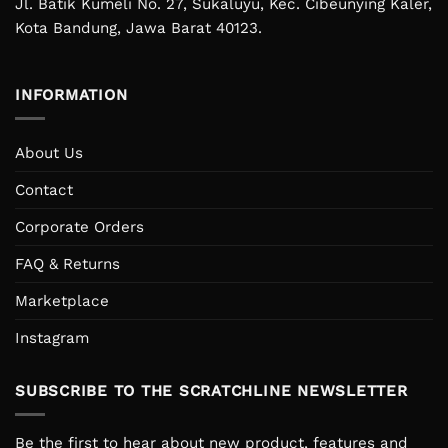
Jl. Batik Kumeli No. 27, Sukaluyu, Kec. Cibeunying Kaler,
Kota Bandung, Jawa Barat 40123.
INFORMATION
About Us
Contact
Corporate Orders
FAQ & Returns
Marketplace
Instagram
SUBSCRIBE TO THE SCRATCHLINE NEWSLETTER
Be the first to hear about new product, features and