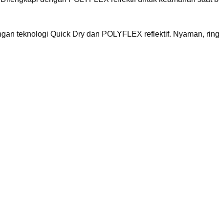
dengan teknologi Quick Dry dan POLYFLEX reflektif. Nyaman, rin