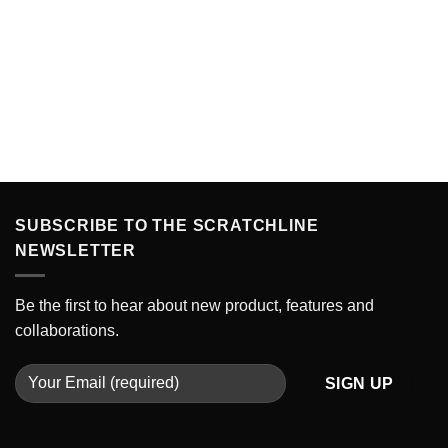
SUBSCRIBE TO THE SCRATCHLINE
NEWSLETTER
Be the first to hear about new product, features and
collaborations.