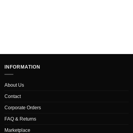
INFORMATION
About Us
Contact
Corporate Orders
FAQ & Returns
Marketplace