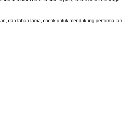
gan, dan tahan lama, cocok untuk mendukung performa lari