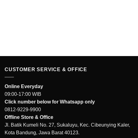
CUSTOMER SERVICE & OFFICE
Online Everyday
09:00-17:00 WIB
Click number below for Whatsapp only
0812-9229-9900
Offline Store & Office
Jl. Batik Kumeli No. 27, Sukaluyu, Kec. Cibeunying Kaler,
Kota Bandung, Jawa Barat 40123.