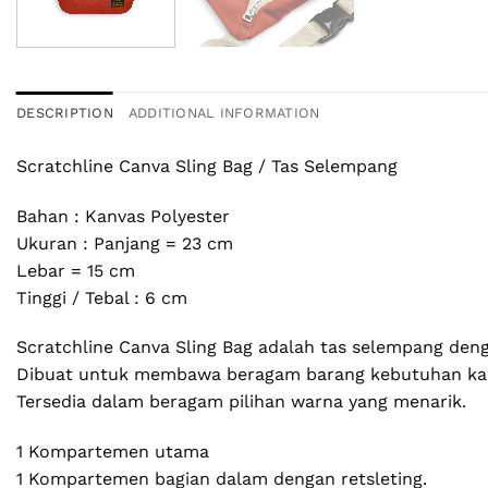
DESCRIPTION
ADDITIONAL INFORMATION
Scratchline Canva Sling Bag / Tas Selempang
Bahan : Kanvas Polyester
Ukuran : Panjang = 23 cm
Lebar = 15 cm
Tinggi / Tebal : 6 cm
Scratchline Canva Sling Bag adalah tas selempang den
Dibuat untuk membawa beragam barang kebutuhan kamu 
Tersedia dalam beragam pilihan warna yang menarik.
1 Kompartemen utama
1 Kompartemen bagian dalam dengan retsleting.