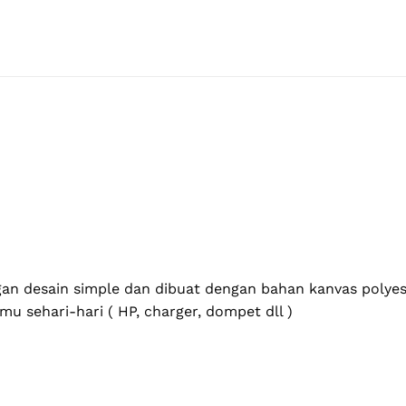
gan desain simple dan dibuat dengan bahan kanvas polyes
sehari-hari ( HP, charger, dompet dll )