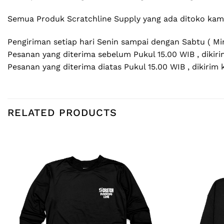
Semua Produk Scratchline Supply yang ada ditoko kami
Pengiriman setiap hari Senin sampai dengan Sabtu ( Mi
Pesanan yang diterima sebelum Pukul 15.00 WIB , dikiri
Pesanan yang diterima diatas Pukul 15.00 WIB , dikirim 
RELATED PRODUCTS