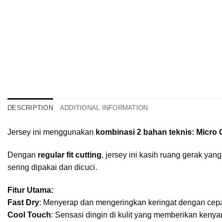
DESCRIPTION
ADDITIONAL INFORMATION
Jersey ini menggunakan
kombinasi 2 bahan teknis: Micro 
Dengan
regular fit cutting
, jersey ini kasih ruang gerak ya
sering dipakai dan dicuci.
Fitur Utama:
Fast Dry
: Menyerap dan mengeringkan keringat dengan cepat,
Cool Touch
: Sensasi dingin di kulit yang memberikan kenya