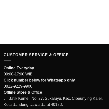
CUSTOMER SERVICE & OFFICE
Online Everyday
09:00-17:00 WIB
Click number below for Whatsapp only
0812-9229-9900
Offline Store & Office
Jl. Batik Kumeli No. 27, Sukaluyu, Kec. Cibeunying Kaler,
Kota Bandung, Jawa Barat 40123.