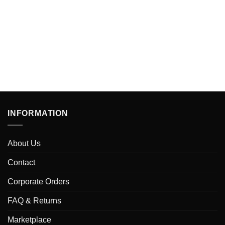
INFORMATION
About Us
Contact
Corporate Orders
FAQ & Returns
Marketplace