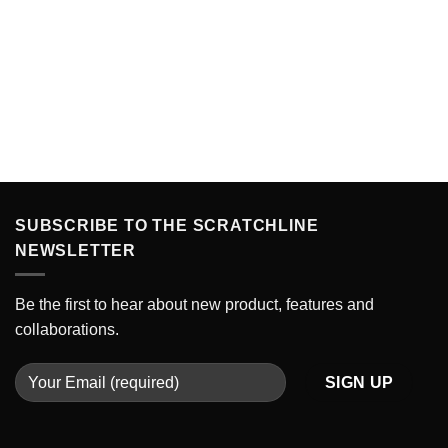
SUBSCRIBE TO THE SCRATCHLINE
NEWSLETTER
Be the first to hear about new product, features and
collaborations.