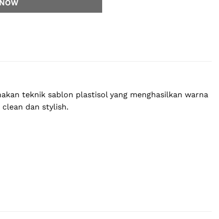
 NOW
akan teknik sablon plastisol yang menghasilkan warna
 clean dan stylish.