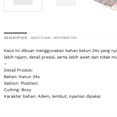
DESCRIPTION
ADDITIONAL INFORMATION
Kaos ini dibuat menggunakan bahan katun 24s yang nya
lebih tajam, detail presisi, serta lebih awet dan tidak
–
Detail Produk:
Bahan: Katun 24s
Sablon: Plastisol
Cutting: Boxy
Karakter bahan: Adem, lembut, nyaman dipakai