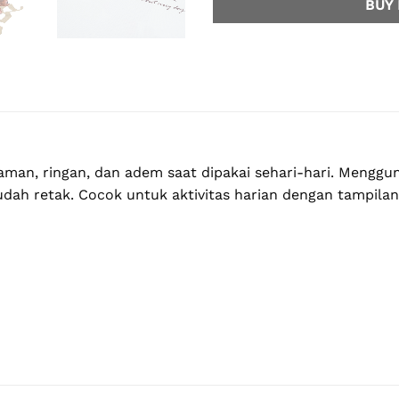
BUY
man, ringan, dan adem saat dipakai sehari-hari. Menggun
 mudah retak. Cocok untuk aktivitas harian dengan tampilan