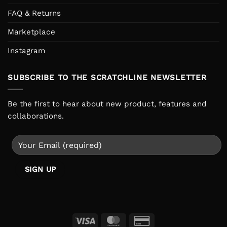
FAQ & Returns
Marketplace
Instagram
SUBSCRIBE TO THE SCRATCHLINE NEWSLETTER
Be the first to hear about new product, features and
collaborations.
Visa
MasterCard
Credit