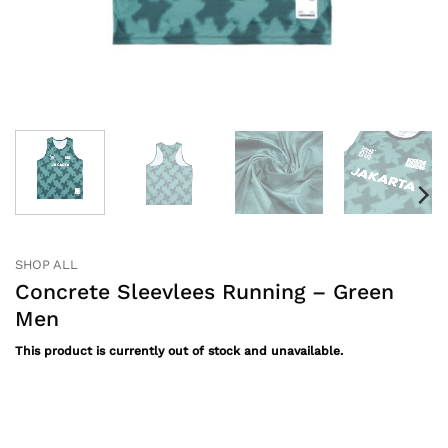
SHOP ALL
Concrete Sleevlees Running – Green
Men
This product is currently out of stock and unavailable.