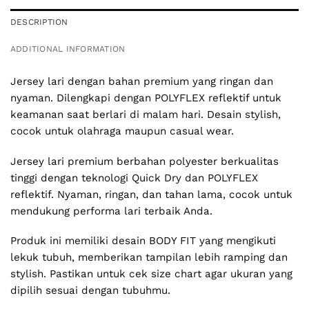
DESCRIPTION
ADDITIONAL INFORMATION
Jersey lari dengan bahan premium yang ringan dan
nyaman. Dilengkapi dengan POLYFLEX reflektif untuk
keamanan saat berlari di malam hari. Desain stylish,
cocok untuk olahraga maupun casual wear.
Jersey lari premium berbahan polyester berkualitas
tinggi dengan teknologi Quick Dry dan POLYFLEX
reflektif. Nyaman, ringan, dan tahan lama, cocok untuk
mendukung performa lari terbaik Anda.
Produk ini memiliki desain BODY FIT yang mengikuti
lekuk tubuh, memberikan tampilan lebih ramping dan
stylish. Pastikan untuk cek size chart agar ukuran yang
dipilih sesuai dengan tubuhmu.