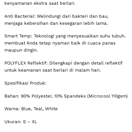
kenyamanan ekstra saat berlari.
Anti Bacterial: Melindungi dari bakteri dan bau,
menjaga kebersihan dan kesegaran lebih lama.
Smart Temp: Teknologi yang menyesuaikan suhu tubuh,
membuat Anda tetap nyaman baik di cuaca panas
maupun dingin.
POLYFLEX Reflektif: Dilengkapi dengan detail reflektif
untuk keamanan saat berlari di malam hari.
Spesifikasi Produk:
Bahan: 90% Polyester, 10% Spandeks (Microcool 110gsm)
Warna: Blue, Teal, White
Ukuran: S – XL