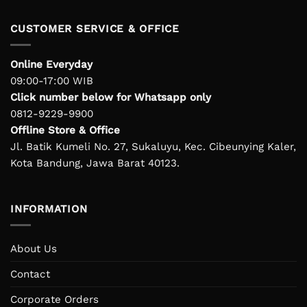
CUSTOMER SERVICE & OFFICE
Online Everyday
09:00-17:00 WIB
Click number below for Whatsapp only
0812-9229-9900
Offline Store & Office
Jl. Batik Kumeli No. 27, Sukaluyu, Kec. Cibeunying Kaler,
Kota Bandung, Jawa Barat 40123.
INFORMATION
About Us
Contact
Corporate Orders