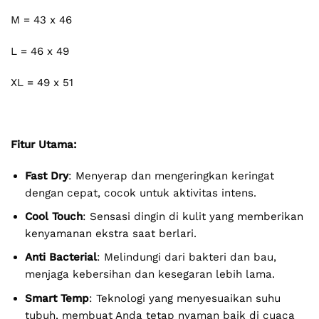
M = 43 x 46
L = 46 x 49
XL = 49 x 51
Fitur Utama:
Fast Dry
: Menyerap dan mengeringkan keringat
dengan cepat, cocok untuk aktivitas intens.
Cool Touch
: Sensasi dingin di kulit yang memberikan
kenyamanan ekstra saat berlari.
Anti Bacterial
: Melindungi dari bakteri dan bau,
menjaga kebersihan dan kesegaran lebih lama.
Smart Temp
: Teknologi yang menyesuaikan suhu
tubuh, membuat Anda tetap nyaman baik di cuaca