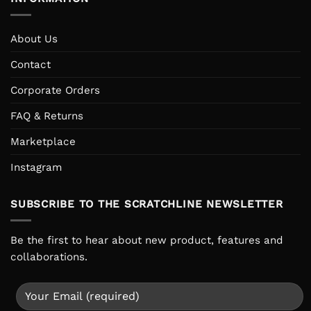
About Us
Contact
Corporate Orders
FAQ & Returns
Marketplace
Instagram
SUBSCRIBE TO THE SCRATCHLINE NEWSLETTER
Be the first to hear about new product, features and
collaborations.