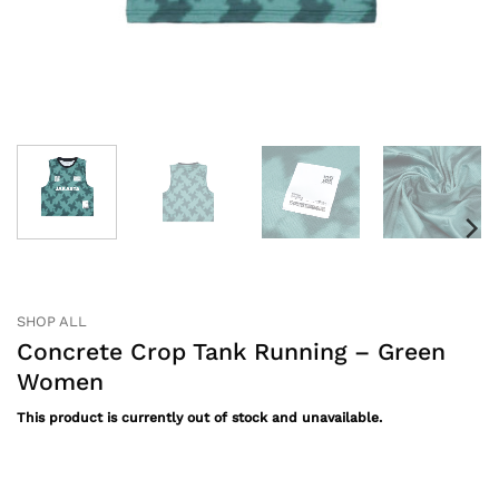
SHOP ALL
Concrete Crop Tank Running – Green
Women
This product is currently out of stock and unavailable.