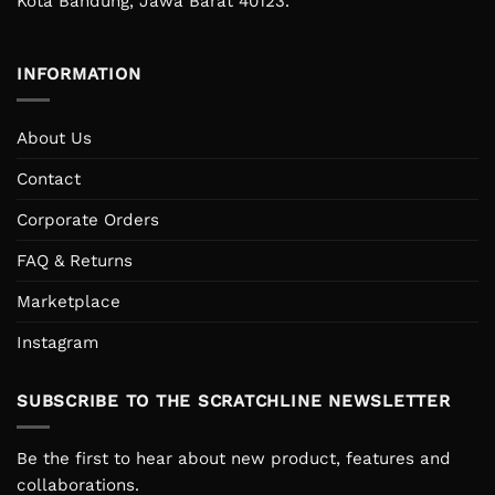
Kota Bandung, Jawa Barat 40123.
INFORMATION
About Us
Contact
Corporate Orders
FAQ & Returns
Marketplace
Instagram
SUBSCRIBE TO THE SCRATCHLINE NEWSLETTER
Be the first to hear about new product, features and
collaborations.