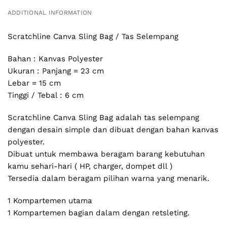
ADDITIONAL INFORMATION
Scratchline Canva Sling Bag / Tas Selempang
Bahan : Kanvas Polyester
Ukuran : Panjang = 23 cm
Lebar = 15 cm
Tinggi / Tebal : 6 cm
Scratchline Canva Sling Bag adalah tas selempang
dengan desain simple dan dibuat dengan bahan kanvas
polyester.
Dibuat untuk membawa beragam barang kebutuhan
kamu sehari-hari ( HP, charger, dompet dll )
Tersedia dalam beragam pilihan warna yang menarik.
1 Kompartemen utama
1 Kompartemen bagian dalam dengan retsleting.