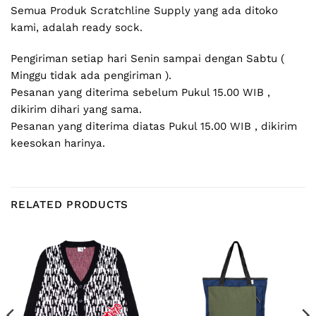
Semua Produk Scratchline Supply yang ada ditoko
kami, adalah ready sock.
Pengiriman setiap hari Senin sampai dengan Sabtu (
Minggu tidak ada pengiriman ).
Pesanan yang diterima sebelum Pukul 15.00 WIB ,
dikirim dihari yang sama.
Pesanan yang diterima diatas Pukul 15.00 WIB , dikirim
keesokan harinya.
RELATED PRODUCTS